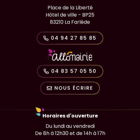
Place de la Liberté
Hôtel de ville - BP25
83210 La Farlède
04 94 27 85 85
04 83 57 05 50
NOUS ÉCRIRE
Horaires d'ouverture
Du lundi au vendredi
De 8h à 12h30 et de 14h à 17h