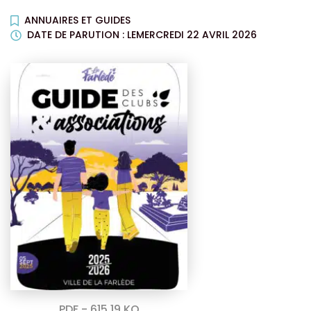
ANNUAIRES ET GUIDES
DATE DE PARUTION : LE
MERCREDI 22 AVRIL 2026
PDF - 615,19 KO