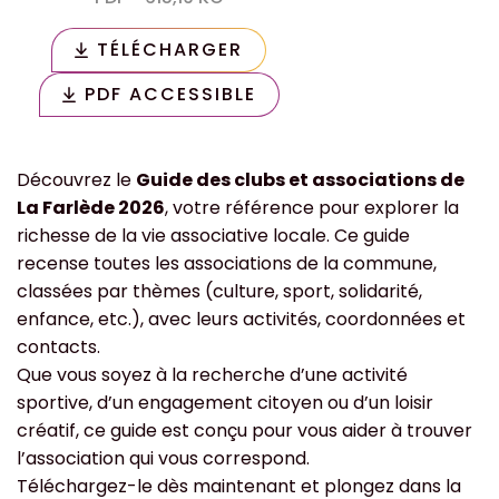
TÉLÉCHARGER
(OUVERTURE DANS UN NOUVEL 
PDF ACCESSIBLE
(OUVERTURE DANS UN NOUVEL 
Découvrez le
Guide des clubs et associations de
La Farlède 2026
, votre référence pour explorer la
richesse de la vie associative locale. Ce guide
recense toutes les associations de la commune,
classées par thèmes (culture, sport, solidarité,
enfance, etc.), avec leurs activités, coordonnées et
contacts.
Que vous soyez à la recherche d’une activité
sportive, d’un engagement citoyen ou d’un loisir
créatif, ce guide est conçu pour vous aider à trouver
l’association qui vous correspond.
Téléchargez-le dès maintenant et plongez dans la