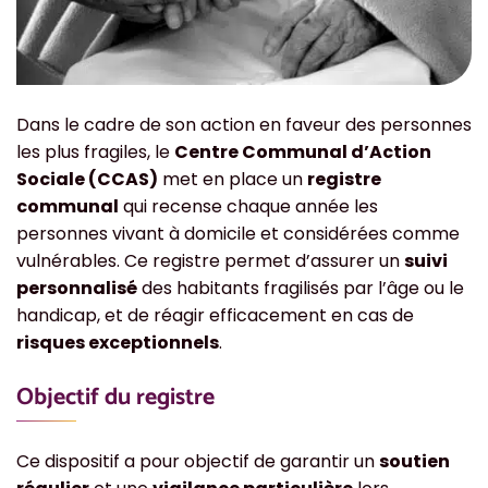
Dans le cadre de son action en faveur des personnes
les plus fragiles, le
Centre Communal d’Action
Sociale (CCAS)
met en place un
registre
communal
qui recense chaque année les
personnes vivant à domicile et considérées comme
vulnérables. Ce registre permet d’assurer un
suivi
personnalisé
des habitants fragilisés par l’âge ou le
handicap, et de réagir efficacement en cas de
risques exceptionnels
.
Objectif du registre
Ce dispositif a pour objectif de garantir un
soutien