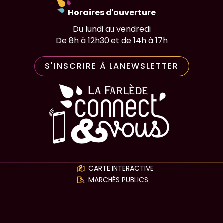
Horaires d'ouverture
Du lundi au vendredi
De 8h à 12h30 et de 14h à 17h
S'INSCRIRE À LA
NEWSLETTER
Application la Farlède conn
CARTE INTERACTIVE
MARCHÉS PUBLICS
LABELS