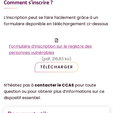
Comment s’inscrire ?
L’inscription peut se faire facilement grâce à un
formulaire disponible en téléchargement ci-dessous
Formulaire d’inscription sur le registre des
personnes vulnérables
(pdf, 216,83 ko)
TÉLÉCHARGER
N’hésitez pas à
contacter le CCAS
pour toute
question ou pour obtenir plus d’informations sur ce
dispositif essentiel.
Informations complémentaires