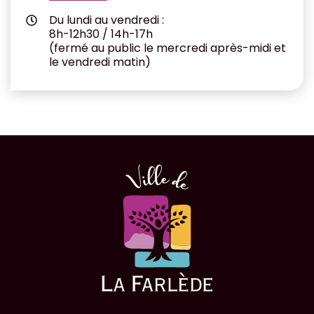
Du lundi au vendredi :
8h-12h30 / 14h-17h
(fermé au public le mercredi après-midi et
le vendredi matin)