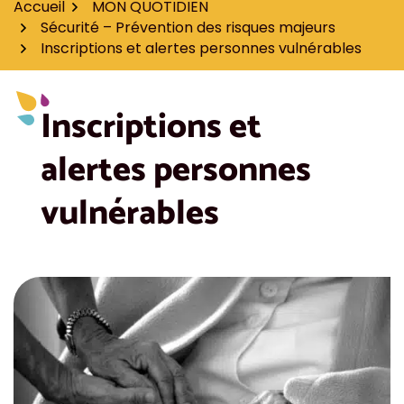
Accueil
MON QUOTIDIEN
Sécurité – Prévention des risques majeurs
Inscriptions et alertes personnes vulnérables
Inscriptions et
alertes personnes
vulnérables