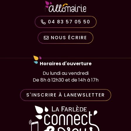
04 83 57 05 50
NOUS ÉCRIRE
Horaires d'ouverture
Du lundi au vendredi
De 8h à 12h30 et de 14h à 17h
S'INSCRIRE À LA
NEWSLETTER