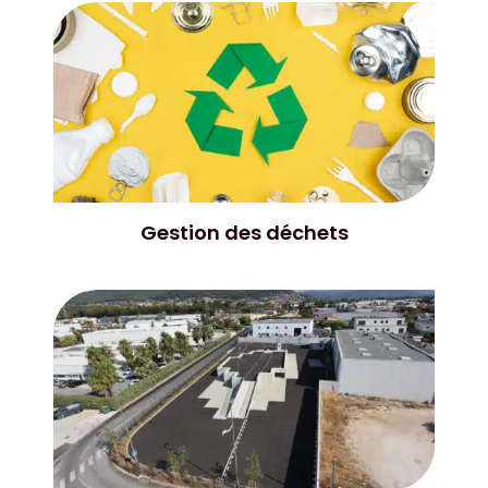
Liste des pages
Gestion des déchets