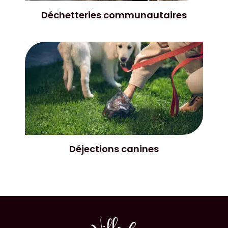
Déchetteries communautaires
Déjections canines