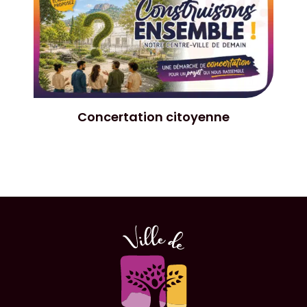
Concertation citoyenne