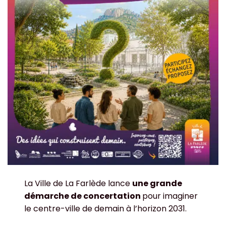
La Ville de La Farlède lance
une grande
démarche de concertation
pour imaginer
le centre-ville de demain à l’horizon 2031.