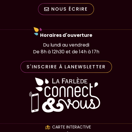
NOUS ÉCRIRE
Horaires d'ouverture
Du lundi au vendredi
De 8h à 12h30 et de 14h à 17h
S'INSCRIRE À LA
NEWSLETTER
Application la Farlède conn
CARTE INTERACTIVE