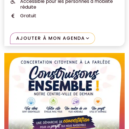
Accessible pour les personnes à mobilité
réduite
Gratuit
AJOUTER À MON AGENDA