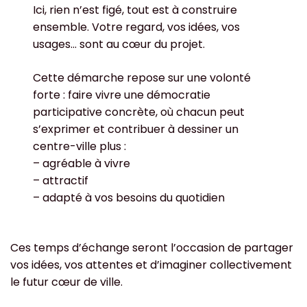
Ici, rien n’est figé, tout est à construire
ensemble. Votre regard, vos idées, vos
usages… sont au cœur du projet.
Cette démarche repose sur une volonté
forte : faire vivre une démocratie
participative concrète, où chacun peut
s’exprimer et contribuer à dessiner un
centre-ville plus :
– agréable à vivre
– attractif
– adapté à vos besoins du quotidien
Ces temps d’échange seront l’occasion de partager
vos idées, vos attentes et d’imaginer collectivement
le futur cœur de ville.