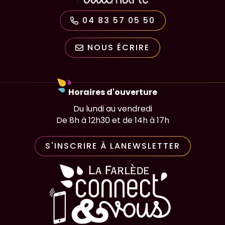
04 83 57 05 50
NOUS ÉCRIRE
Horaires d'ouverture
Du lundi au vendredi
De 8h à 12h30 et de 14h à 17h
S'INSCRIRE À LA
NEWSLETTER