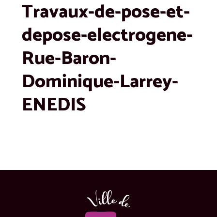
Travaux-de-pose-et-
depose-electrogene-
Rue-Baron-
Dominique-Larrey-
ENEDIS